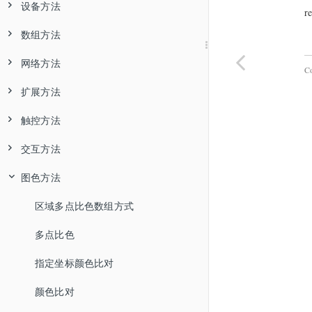
设备方法
r
数组方法
网络方法
C
扩展方法
触控方法
交互方法
图色方法
区域多点比色数组方式
多点比色
指定坐标颜色比对
颜色比对