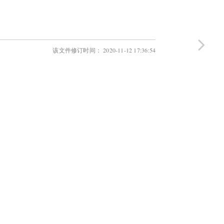
该文件修订时间： 2020-11-12 17:36:54