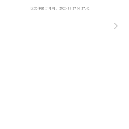
该文件修订时间： 2020-11-27 01:27:42