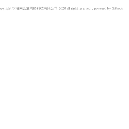
opyright © 湖南合鑫网络科技有限公司 2020 all right reserved，powered by Gitbook