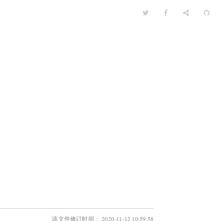
该文件修订时间： 2020-11-12 10:59:58