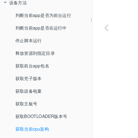
设备方法
判断当前app是否为前台运行
判断当前app是否在运行中
停止脚本运行
释放资源到指定目录
获取前台app包名
获取壳子版本
获取设备电量
获取主板号
获取BOOTLOADER版本号
获取当前cpu架构