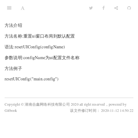
方法介绍
方法名称:重置ui窗口布局到默认配置
语法:resetUIConfig(configName)
参数说明:configName为ui配置文件名称
方法例子
resetUIConfig("main.config")
Copyright © 湖南合鑫网络科技有限公司 2020 all right reserved，powered by
Gitbook
该文件修订时间： 2020-11-12 14:50:22