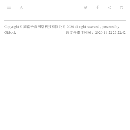
Copyright © 湖南合鑫网络科技有限公司 2020 all right reserved，powered by
Gitbook
该文件修订时间： 2020-11-22 23:22:42