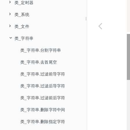
类_定时器
类_系统
类_文件
类_字符串
类_字符串.分割字符串
类_字符串.去首尾空
类_字符串.过滤前导字符
类_字符串.过滤后导字符
类_字符串.过滤前后字符
类_字符串.删除字符中间
类_字符串.删除指定字符